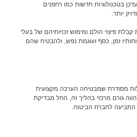
דכן בטכנולוגיות חדשות כמו רחפנים
ויק יותר.
בלת פיצוי הולם ומימוש זכויותיהם של בעלי
וחותיו זמן, כסף ועוגמת נפש, ולהבטיח שהם
לות מסודרת שמבטיחה הערכה מקצועית
ווה גורם מרכזי בהליך זה, החל מבדיקת
התביעה לחברת הביטוח.