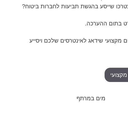
רכו שייסע בהגשת תביעות לחברות ביטוח?
רט בתום ההערכה.
ם מקצועי שידאג לאינטרסים שלכם ויסייע
 מקצועי