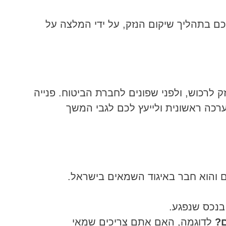
לכם בתהליך שיקום הנזק, על ידי המלצה על
 לרכוש, ולפני שפונים לחברת הביטוח. פנייה
כה ראשונית ולייעץ לכם לגבי המשך
ום והוא חבר באיגוד השמאים בישראל.
 בנכס שנפגע.
ם?
לדוגמה, האם אתם צריכים שמאי