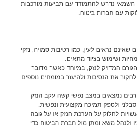
. השמאי נדרש להתמודד עם תביעות מורכבות
קות עם חברות ביטוח.
קים שאינם נראים לעין, כמו רטיבות סמויה, נזקי
חיות ושימוש בציוד מתאים.
גורם המדויק לנזק, במיוחד כאשר מדובר
חקור את הנסיבות ולהיעזר במומחים נוספים
 רבים נמצאים במצב נפשי קשה עקב הנזק
בלני ולספק תמיכה מקצועית ונפשית.
שויות לחלוק על הערכת הנזק או על גובה
ו ולנהל משא ומתן מול חברת הביטוח כדי