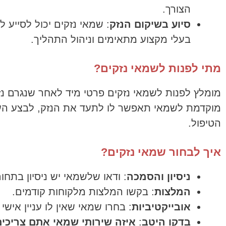
הצורך.
סיוע בשיקום הנזק
: שמאי נזקים יכול לסייע 
בעלי מקצוע מתאימים וניהול התהליך.
מתי לפנות לשמאי נזקים?
מומלץ לפנות לשמאי נזקים פרטי מיד לאחר שנגרם נזק
מוקדמת לשמאי תאפשר לו לתעד את הנזק, לבצע הער
הטיפול.
איך לבחור שמאי נזקים?
ניסיון והסמכה
: ודאו שלשמאי יש ניסיון בתח
המלצות
: בקשו המלצות מלקוחות קודמים.
אובייקטיביות
: בחרו שמאי שאין לו עניין אישי
בדקו היטב
:
איזה שירותי שמאי אתם צריכי