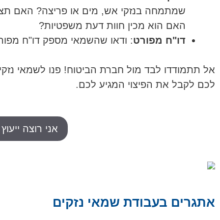
שמתמחה בנזקי אש, מים או פריצה? האם תצט
האם הוא מכין חוות דעת משפטיות?
דו"ח מפורט
: ודאו שהשמאי מספק דו"ח מפו
אל תתמודדו לבד מול חברת הביטוח! פנו לשמאי נזקי
לכם לקבל את הפיצוי המגיע לכם.
אני רוצה ייעוץ
אתגרים בעבודת שמאי נזקים