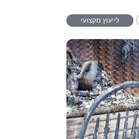
לייעוץ מקצועי