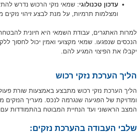
עדכון טכנולוגי
: שמאי נזקי הרכוש נדרש להתע
ומצלמות תרמיות, על מנת לבצע זיהוי נזקים מד
למרות האתגרים, עבודת השמאי היא חיונית להבטחת ק
הנכסים שנפגעו. שמאי מקצועי ואמין יכול לחסוך ללק
יקבלו את הפיצוי המגיע להם.
הליך הערכת נזקי רכוש
הליך הערכת נזקי רכוש מתבצע באמצעות שורת פעו
ומדויקת של הפגיעה שנגרמה לנכס. מעריך הנזקים מה
המצב הראשוני ועד הנחיית המבוטח בהתמודדות עם 
שלבי העבודה בהערכת נזקים: