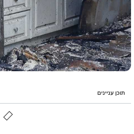
תוכן עניינים