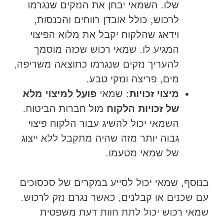
שלו. השמאי יבחן את הנזקים שנגרמו
לרכוש, כולל אובדן רווחים והכנסות,
וידאג שהלקוח יקבל את מלוא הפיצוי
המגיע לו. שמאי רכוש שכזה מוסמך
להעריך נזקים שנגרמו כתוצאה משריפה,
מים, פריצה ונזקי טבע.
מיצוי זכויות:
שמאי
פועל למיצוי מלא
של זכויות הלקוח
מול חברות הביטוח.
השמאי יכול להשיג עבור הלקוח פיצוי
גבוה יותר מזה שהיה מתקבל ללא ייצוג
של שמאי מטעמו.
בנוסף, שמאי יכול לסייע במקרים של סכסוכים
עם שכנים או קבלנים, כאשר נגרם נזק לרכוש.
שמאי רכוש יכול לתת חוות דעת משפטית