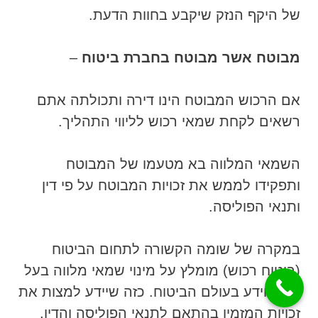
של היקף הנזק שיקבע בחוות הדעת.
מבוטח אשר מבוטח בחברת ביטוח
–
אם הרכוש המבוטח הינו דירה ותכולתה אתם
רשאים לקחת שמאי רכוש לליווי התהליך.
השמאי המלווה בא מטעמו של המבוטח
ותפקידו לממש את זכויות המבוטח על פי דין
ותנאי הפוליסה.
במקרה של שומה הקשורה לתחום הביטוח
(ביטוח רכוש) מומלץ על מינוי שמאי מלווה בעל
ניסיון וידע בעולם הביטוח. כזה שיידע למצות את
זכויות המזמין בהתאם לתנאי הפוליסה והדין.