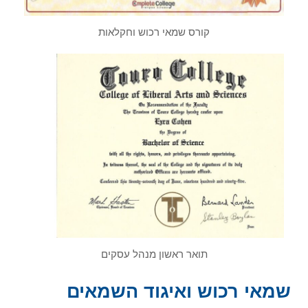
קורס שמאי רכוש וחקלאות
תואר ראשון מנהל עסקים
שמאי רכוש ואיגוד השמאים