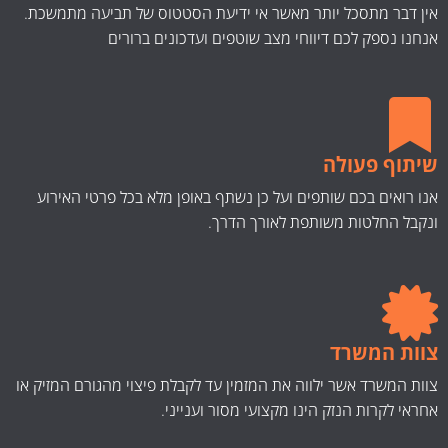
אין דבר מתסכל יותר מאשר אי ידיעת הסטטוס של תביעה מתמשכת.
אנחנו נספק לכם דיווחי מצב שוטפים ועדכונים ברורים
שיתוף פעולה
אנו רואים בכם שותפים ועל כן נשתף באופן מלא בכל פרטי האירוע
ונקבל החלטות משותפת לאורך הדרך.
צוות המשרד
צוות המשרד אשר ילווה את המזמין עד לקבלת פיצוי מהגורם המזיק או
אחראי לקרות הנזק הינו מקצועי מסור וענייני.