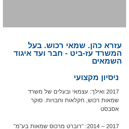
עזרא כהן. שמאי רכוש. בעל
המשרד עז-ביט - חבר ועד איגוד
השמאים
ניסיון מקצועי
2017 ואילך: עצמאי ובעלים של משרד
שמאות רכוש, חקלאות וחבויות. סוקר
אסבסט
2017 – 2014: "רוברט מרכוס שמאות בע"מ"