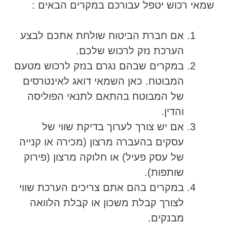
שמאי רכוש יטפל עבורכם במקרים הבאים :
אם חברת הביטוח שולחת אתכם לבצע
הערכת נזק לרכוש שלכם.
במקרים שבהם נגרם בנזק לרכוש מטעם
המבוטח. כאן השמאי דואג לאינטרסים
של המבוטח בהתאם לתנאי הפוליסה
והדין.
אם יש צורך לערוך בדיקת שווי של
עסקים בהעברה מרצון (מכירה או קנייה
של עסק פעיל) או חלוקה מרצון (פירוק
שותפות).
במקרים בהם אתם צריכים הערכת שווי
לצורך קבלת משכון או קבלת הלוואה
מבנקים.