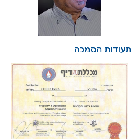
תעודות הסמכה