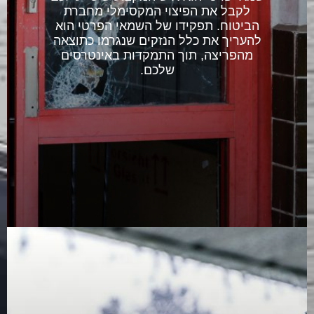
לקבל את הפיצוי המקסימלי מחברת
הביטוח. תפקידו של השמאי הפרטי הוא
להעריך את כלל הנזקים שנגרמו כתוצאה
מהפריצה, תוך התמקדות באינטרסים
שלכם.