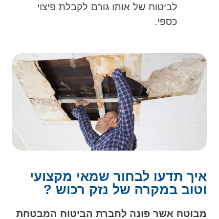
לביטוח של אותו גורם לקבלת פיצוי
כספי.
איך תדעו לבחור שמאי מקצועי
וטוב במקרה של נזק רכוש ?
מבוטח אשר פונה לחברת הביטוח המבטחת