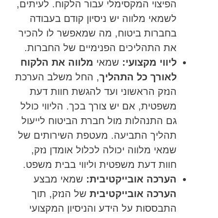
הפיצוי המקסימלי עבור הלקוח. לעיתים,
לשמאי מלווה יש ניסיון קודם בעבודה
בחברות ביטוח, מה שמאפשר לו להכיר
את התהליכים הפנימיים של החברות.
ליווי מקצועי:
שמאי
מלווה את הלקוח
לאורך כל התהליך
, החל משלב הערכת
הנזק הראשוני ועד להגשת חוות דעת
משפטית, אם יש צורך בכך. הליווי כולל
גם התנהלות מול חברת הביטוח לייעול
תהליך התביעה. מעטפת השירותים של
שמאי מלווה יכולה לכלול אומדן נזק,
חוות דעת משפטית וליווי בבית משפט.
הערכה אובייקטיבית:
שמאי מבצע
הערכה אובייקטיבית
של הנזק, תוך
התבססות על הידע והניסיון המקצועי