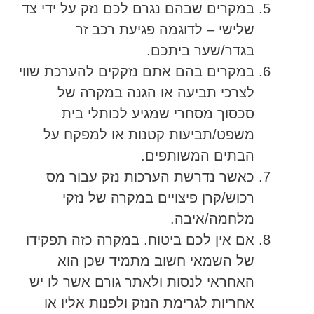
במקרים שבהם נגרם לכם נזק על ידי צד
שלישי – לדוגמה פגיעת רכב זר
בגדר/שער ביתכם.
במקרים בהם אתם נזקקים להערכת שווי
לצרכי תביעה או הגנה במקרה של
סכסוך מסחרי שמגיע לכותלי בית
משפט/תביעות קטנות או למפקח על
הבתים המשותפים.
כאשר נדרשת הערכות נזק עבור מס
רכוש/קרן פיצויים במקרה של נזקי
מלחמה/איבה.
אם אין לכם ביטוח. במקרה כזה תפקידו
של השמאי חשוב מתמיד שכן הוא
האחראי לנסות ולאתר גורם אשר לו יש
אחריות לגרימת הנזק ולפנות אליו או