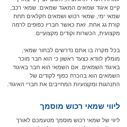
קיים איגוד שמאים המאגד שמאים: שמאי רכב,
שמאי ימי, שמאי רכוש ושמאים חקלאים תחת
קורת גג אחת. זאת כאשר חבריו כפופים לרמה
מקצועית, הכשרות וקודים מקצועיים.
בכל מקרה בו אתם נדרשים לבחור שמאי,
מומלץ לוודא כצעד ראשון כי הוא חבר מוכר
באיגוד השמאים. אם השמאי הוא חבר באיגוד
השמאים הוא בהכרח כפוף לקודים של
התנהגות ומקצועיות המחייבים את חברי האיגוד.
ליווי שמאי רכוש מוסמך
ליווי של שמאי רכוש מוסמך מטעמכם לאורך