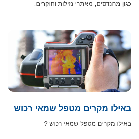
כגון מהנדסים, מאתרי נזילות וחוקרים.
באילו מקרים מטפל שמאי רכוש
באילו מקרים מטפל שמאי רכוש ?