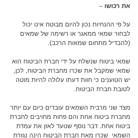
את רכושו
–
על פי ההנחיות נכון להיום מבוטח אינו יכול
לבחור שמאי ממאגר או רשימה של שמאים
(להבדיל מתחום שמאות הרכב).
שמאי ביטוח שנשלח על ידי חברת הביטוח הוא
שמאי שמקבל את שכרו מחברת הביטוח, לכן,
יש הטוענים כי חוות דעתו עלולה להיות מוטה
לטובת חברת הביטוח.
מצד שני מרבית השמאים עובדים כיום עם יותר
מחברת ביטוח אחת והם פחות מחויבים לחברת
ביטוח אחת. דבר נוסף שנועד לאזן את עמדת
השמאי שכרו מאת חברת הביטוח הינה נגזרת