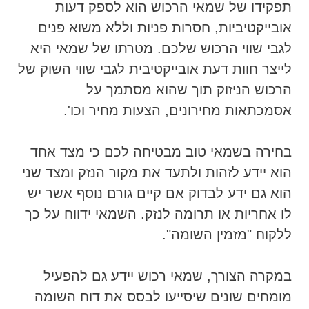
תפקידו של שמאי הרכוש הוא לספק דעות
אובייקטיביות, חסרות פניות וללא משוא פנים
לגבי שווי הרכוש שלכם. מטרתו של שמאי היא
לייצר חוות דעת אובייקטיבית לגבי שווי השוק של
הרכוש הניזוק תוך שהוא מסתמך על
אסמכתאות מחירונים, הצעות מחיר וכו'.
בחירה בשמאי טוב מבטיחה לכם כי מצד אחד
הוא יידע לזהות ולתעד את מקור הנזק ומצד שני
הוא גם ידע לבדוק אם קיים גורם נוסף אשר יש
לו אחריות או תרומה לנזק. השמאי ידווח על כך
ללקוח "מזמין השומה".
במקרה הצורך, שמאי רכוש יידע גם להפעיל
מומחים שונים שיסייעו לבסס את דוח השומה