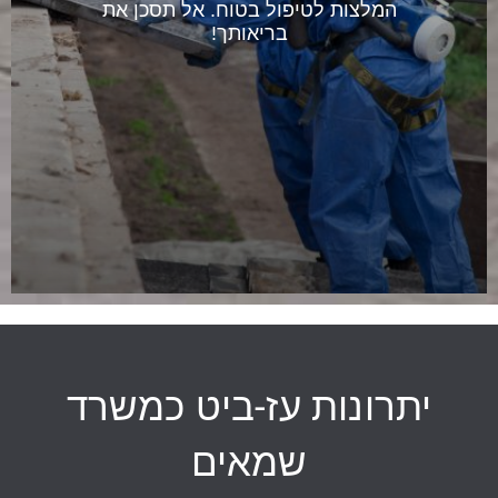
המלצות לטיפול בטוח. אל תסכן את
בריאותך!
יתרונות עז-ביט כמשרד
שמאים