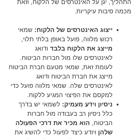
התהליך, יגן על האינטרסים של הלקוח, וזאת
מכמה סיבות עיקריות.
ייצוג האינטרסים של הלקוח:
שמאי
רכוש מלווה, פועל באופן בלתי תלוי,
מייצג את הלקוח בלבד
ודואג
לאינטרסים שלו מול חברות הביטוח.
לעומת זאת, שמאי מטעם חברת הביטוח
מייצג את חברת הביטוח ודואג
לאינטרסים שלה. שמאי מלווה פועל כדי
למקסם את הפיצוי המגיע ללקוח.
ניסיון וידע מעמיק:
לשמאי יש בדרך
כלל ניסיון רב בעבודה מול חברות
הביטוח,
הוא מכיר את דרכי הפעולה
שלהן
ויודע כיצד לפעול כדי להשיג את