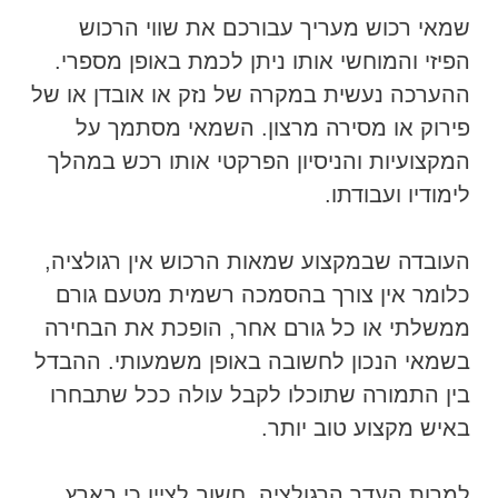
שמאי רכוש מעריך עבורכם את שווי הרכוש
הפיזי והמוחשי אותו ניתן לכמת באופן מספרי.
ההערכה נעשית במקרה של נזק או אובדן או של
פירוק או מסירה מרצון. השמאי מסתמך על
המקצועיות והניסיון הפרקטי אותו רכש במהלך
לימודיו ועבודתו.
העובדה שבמקצוע שמאות הרכוש אין רגולציה,
כלומר אין צורך בהסמכה רשמית מטעם גורם
ממשלתי או כל גורם אחר, הופכת את הבחירה
בשמאי הנכון לחשובה באופן משמעותי. ההבדל
בין התמורה שתוכלו לקבל עולה ככל שתבחרו
באיש מקצוע טוב יותר.
למרות העדר הרגולציה, חשוב לציין כי בארץ