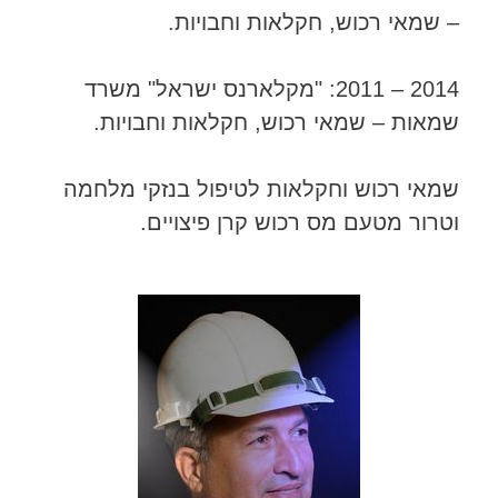
– שמאי רכוש, חקלאות וחבויות.
2014 – 2011: "מקלארנס ישראל" משרד
שמאות – שמאי רכוש, חקלאות וחבויות.
שמאי רכוש וחקלאות לטיפול בנזקי מלחמה
וטרור מטעם מס רכוש קרן פיצויים.