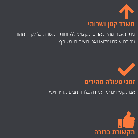
משרד קטן ושרותי
מתן מענה מהיר, אדיב ומקצועי ללקוחות המשרד. כל לקוח מהווה
עבורנו עולם ומלואו ואנו רואים בו כשותף
זמני פעולה מהירים
אנו מקפידים על עמידה בלוח זמנים מהיר ויעיל
תקשורת ברורה