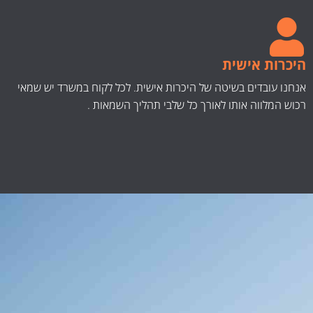
היכרות אישית
אנחנו עובדים בשיטה של היכרות אישית. לכל לקוח במשרד יש שמאי
רכוש המלווה אותו לאורך כל שלבי תהליך השמאות .