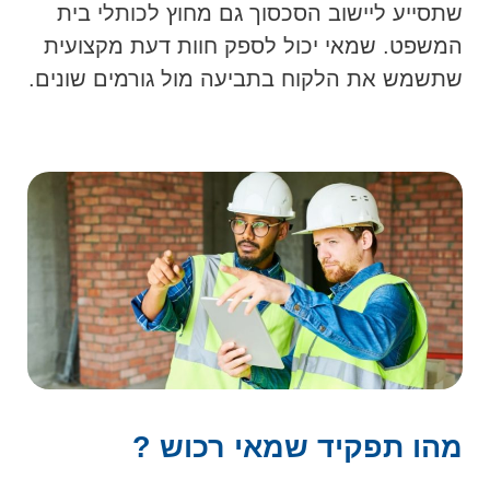
שתסייע ליישוב הסכסוך גם מחוץ לכותלי בית
המשפט. שמאי יכול לספק חוות דעת מקצועית
שתשמש את הלקוח בתביעה מול גורמים שונים.
מהו תפקיד שמאי רכוש ?