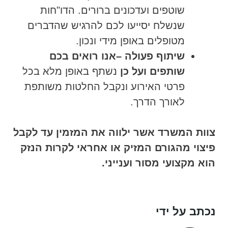
שוטפים ועדכונים ברורים. הדו"חות
שנשלח יסייעו לכם להרגיש שהדברים
מטופלים באופן מידי ונכון.
שיתוף פעולה –אנו רואים בכם
שותפים ועל כן
נשתף באופן מלא בכל
פרטי האירוע ונקבל החלטות משותפת
לאורך הדרך.
צוות המשרד אשר ילווה את המזמין עד לקבל
פיצוי מהגורם המזיק או אחראי לקרות הנזק
הוא מקצועי מסור וענייני.
נכתב על ידי