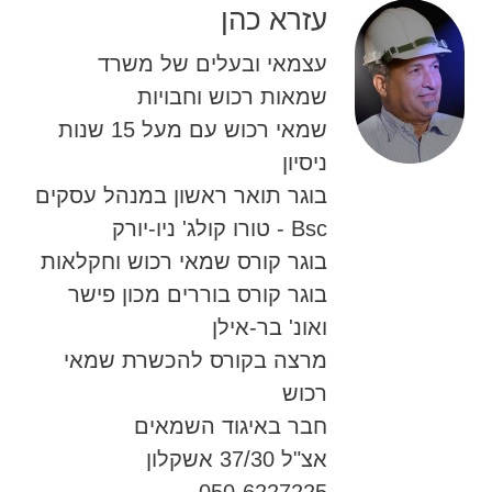
עזרא כהן
עצמאי ובעלים של משרד
שמאות רכוש וחבויות
שמאי רכוש עם מעל 15 שנות
ניסיון
בוגר תואר ראשון במנהל עסקים
Bsc - טורו קולג' ניו-יורק
בוגר קורס שמאי רכוש וחקלאות
בוגר קורס בוררים מכון פישר
ואונ' בר-אילן
מרצה בקורס להכשרת שמאי
רכוש
חבר באיגוד השמאים
אצ"ל 37/30 אשקלון