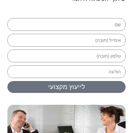
לייעוץ מקצועי