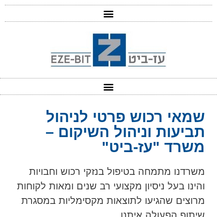
שמאי רכוש פרטי לניהול
תביעות וניהול השיקום –
משרד "עז-ביט"
משרדנו מתמחה בטיפול בנזקי רכוש וחבויות
והינו בעל ניסיון מקצועי רב שנים ומאות לקוחות
מרוצים שהגיעו לתוצאות מקסימליות במסגרת
שיתוף הפעולה איתנו.