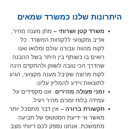
היתרונות שלנו כמשרד שמאים
משרד קטן ושרותי –
מתן מענה מהיר,
אדיב ומקצועי ללקוחות המשרד. כל
לקוח מהווה עבורנו עולם ומלואו ואנו
רואים בו כשותף בין היתר בשל ההבנה
שהדרך הכי טובה לשווק ולהתקדם הינה
לקוח מרוצה שקיבל מענה מקצועי, הגיע
לתוצאות ויידע להמליץ עלינו.
זמני פעולה מהירים
. אנו מקפידים על
עמידה בלוח זמנים מהיר ויעיל.
תקשורת ברורה –
אין דבר מתסכל יותר
מאשר אי ידיעת הסטטוס של תביעה
מתמשכת. אנחנו נספק לכם דיווחי מצב