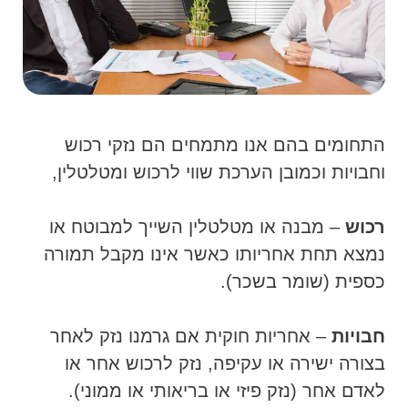
התחומים בהם אנו מתמחים הם נזקי רכוש
וחבויות וכמובן הערכת שווי לרכוש ומטלטלין,
רכוש
– מבנה או מטלטלין השייך למבוטח או
נמצא תחת אחריותו כאשר אינו מקבל תמורה
כספית (שומר בשכר).
חבויות
– אחריות חוקית אם גרמנו נזק לאחר
בצורה ישירה או עקיפה, נזק לרכוש אחר או
לאדם אחר (נזק פיזי או בריאותי או ממוני).