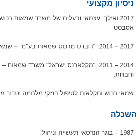
ניסיון מקצועי
2017 ואילך: עצמאי ובעלים של משרד שמאות רכוש
אסבסט
2017 – 2014: "רוברט מרכוס שמאות בע"מ" – שמאי רכוש, חקלאות וחבויות.
2014 – 2011: "מקלארנס ישראל" משרד שמאות
וחבויות.
שמאי רכוש וחקלאות לטיפול בנזקי מלחמה וטרור מט
השכלה
1987 – בוגר הנדסאי תעשייה וניהול.