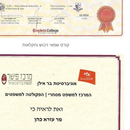
קורס שמאי רכוש וחקלאות