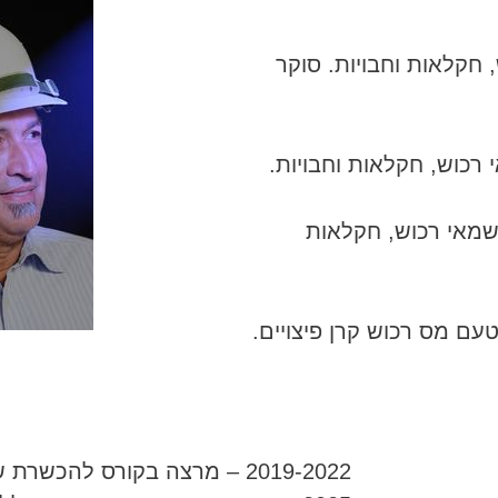
, חקלאות וחבויות. סוקר
 – שמאי רכוש, חקלאות
עם מס רכוש קרן פיצויים.
2019-2022 – מרצה בקורס להכשרת שמאי רכוש