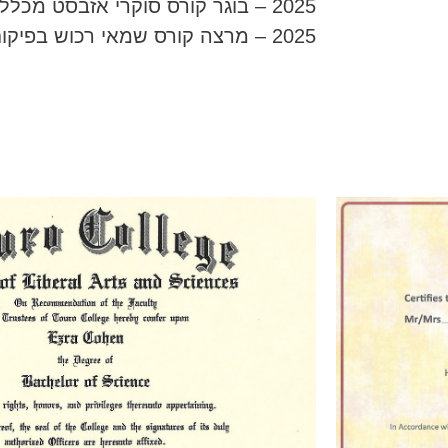
2025 – בוגר קורס סוקרי אזבסט מכללת שבירו
2025 – מרצה קורס שמאי רכוש בפיקוח משרד העבודה