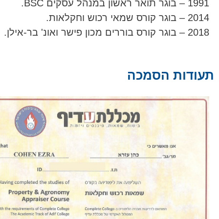
1991 – בוגר תואר ראשון במנהל עסקים BSC.
2014 – בוגר קורס שמאי רכוש וחקלאות.
2018 – בוגר קורס בוררים מכון פישר ואונ' בר-אילן.
תעודות הסמכה